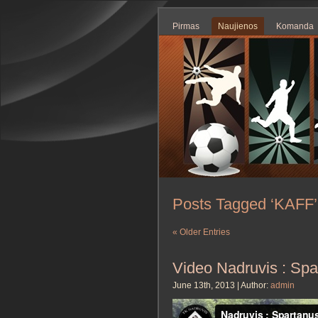
Pirmas
Naujienos
Komanda
Posts Tagged ‘KAFF’
« Older Entries
Video Nadruvis : Spa
June 13th, 2013 | Author:
admin