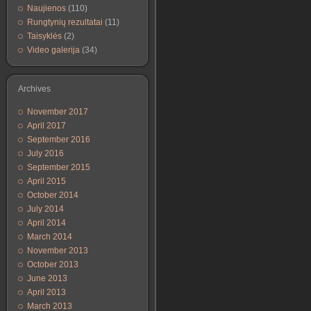
Naujienos
(110)
Rungtynių rezultatai
(11)
Taisyklės
(2)
Video galerija
(34)
Archives
November 2017
April 2017
September 2016
July 2016
September 2015
April 2015
October 2014
July 2014
April 2014
March 2014
November 2013
October 2013
June 2013
April 2013
March 2013