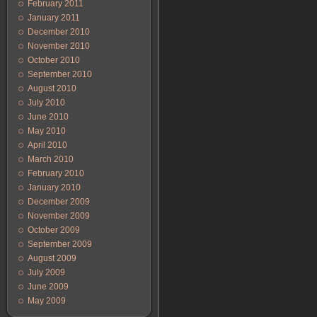
February 2011
January 2011
December 2010
November 2010
October 2010
September 2010
August 2010
July 2010
June 2010
May 2010
April 2010
March 2010
February 2010
January 2010
December 2009
November 2009
October 2009
September 2009
August 2009
July 2009
June 2009
May 2009