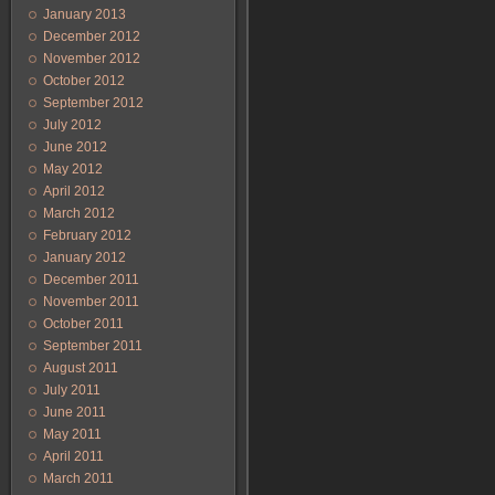
January 2013
December 2012
November 2012
October 2012
September 2012
July 2012
June 2012
May 2012
April 2012
March 2012
February 2012
January 2012
December 2011
November 2011
October 2011
September 2011
August 2011
July 2011
June 2011
May 2011
April 2011
March 2011