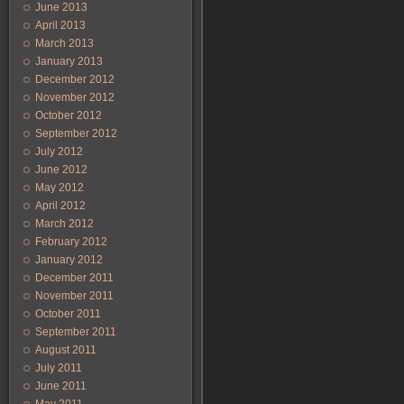
June 2013
April 2013
March 2013
January 2013
December 2012
November 2012
October 2012
September 2012
July 2012
June 2012
May 2012
April 2012
March 2012
February 2012
January 2012
December 2011
November 2011
October 2011
September 2011
August 2011
July 2011
June 2011