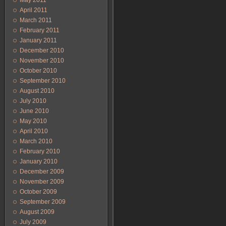
May 2011
April 2011
March 2011
February 2011
January 2011
December 2010
November 2010
October 2010
September 2010
August 2010
July 2010
June 2010
May 2010
April 2010
March 2010
February 2010
January 2010
December 2009
November 2009
October 2009
September 2009
August 2009
July 2009