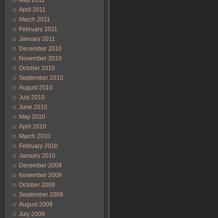
May 2011
April 2011
March 2011
February 2011
January 2011
December 2010
November 2010
October 2010
September 2010
August 2010
July 2010
June 2010
May 2010
April 2010
March 2010
February 2010
January 2010
December 2009
November 2009
October 2009
September 2009
August 2009
July 2009