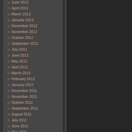
June 2013
April 2013
March 2013
January 2013
December 2012
November 2012
October 2012
September 2012
July 2012
June 2012
May 2012
April 2012
March 2012
February 2012
January 2012
December 2011
November 2011
October 2011
September 2011
August 2011
July 2011
June 2011